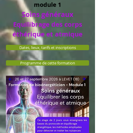
module 1
Soins généraux
Equilibrage des corps
éthérique et atmique
Dates, lieux, tarifs et inscriptions
Programme de cette formation