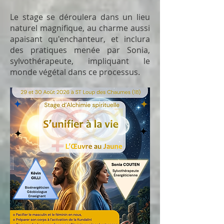
Le stage se déroulera dans un lieu
naturel magnifique, au charme aussi
apaisant qu'enchanteur, et inclura
des pratiques menée par Sonia,
sylvothérapeute, impliquant le
monde végétal dans ce processus.