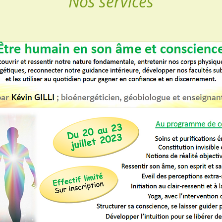
Nos services