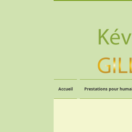
Accueil
Prestations pour humai