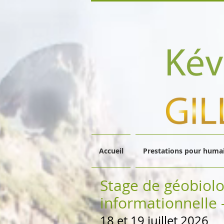
Accueil
Prestations pour humai
Stage de géobiolo
informationnelle
18 et 19 juillet 2026