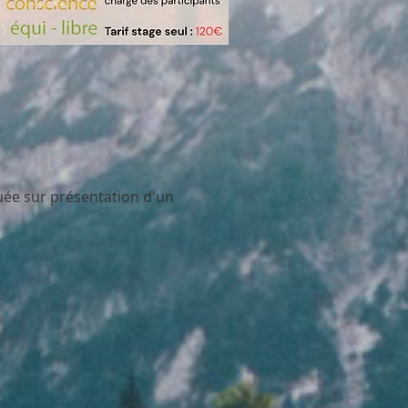
quée sur présentation d'un